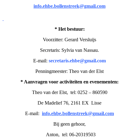
info.ehbe.bollenstreek@gmail.com
* Het bestuur:
Voorzitter: Gerard Versluijs
Secretaris: Sylvia van Nassau.
E-mail:
secretaris.ehbe@gmail.com
Penningmeester: Theo van der Elst
* Aanvragen voor activiteiten en evenementen:
Theo van der Elst, tel: 0252 – 860590
De Madelief 76, 2161 EX Lisse
E-mail:
info.ehbe.bollenstreek@gmail.com
Bij geen gehoor,
Anton, tel: 06-20319503