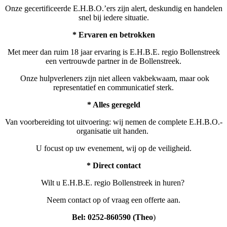
Onze gecertificeerde E.H.B.O.’ers zijn alert, deskundig en handelen
snel bij iedere situatie.
* Ervaren en betrokken
Met meer dan ruim 18 jaar ervaring is E.H.B.E. regio Bollenstreek
een vertrouwde partner in de Bollenstreek.
Onze hulpverleners zijn niet alleen vakbekwaam, maar ook
representatief en communicatief sterk.
* Alles geregeld
Van voorbereiding tot uitvoering: wij nemen de complete E.H.B.O.-
organisatie uit handen.
U focust op uw evenement, wij op de veiligheid.
* Direct contact
Wilt u E.H.B.E. regio Bollenstreek in huren?
Neem contact op of vraag een offerte aan.
Bel: 0252-860590 (Theo
)