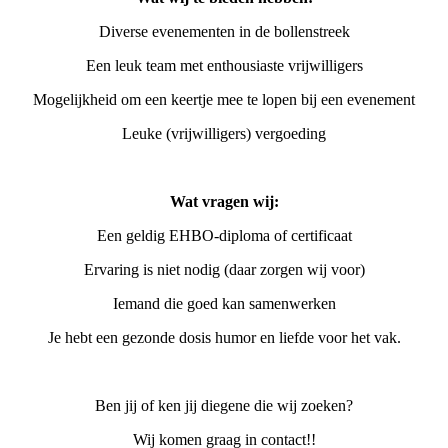
Diverse evenementen in de bollenstreek
Een leuk team met enthousiaste vrijwilligers
Mogelijkheid om een keertje mee te lopen bij een evenement
Leuke (vrijwilligers) vergoeding
Wat vragen wij:
Een geldig EHBO-diploma of certificaat
Ervaring is niet nodig (daar zorgen wij voor)
Iemand die goed kan samenwerken
Je hebt een gezonde dosis humor en liefde voor het vak.
Ben jij of ken jij diegene die wij zoeken?
Wij komen graag in contact!!