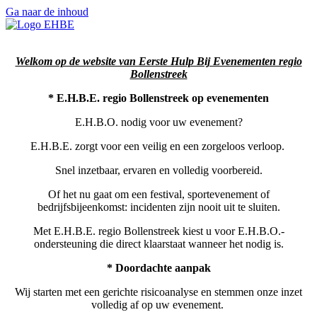
Ga naar de inhoud
Welkom op de website van Eerste Hulp Bij Evenementen regio
Bollenstreek
* E.H.B.E. regio Bollenstreek op evenementen
E.H.B.O. nodig voor uw evenement?
E.H.B.E. zorgt voor een veilig en een zorgeloos verloop.
Snel inzetbaar, ervaren en volledig voorbereid.
Of het nu gaat om een festival, sportevenement of
bedrijfsbijeenkomst: incidenten zijn nooit uit te sluiten.
Met E.H.B.E. regio Bollenstreek kiest u voor E.H.B.O.-
ondersteuning die direct klaarstaat wanneer het nodig is.
* Doordachte aanpak
Wij starten met een gerichte risicoanalyse en stemmen onze inzet
volledig af op uw evenement.